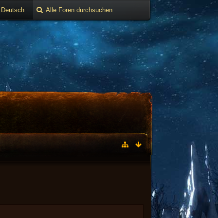
Deutsch