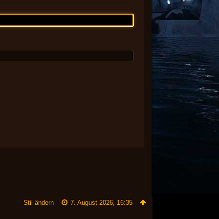
Stil ändern
7. August 2026, 16:35