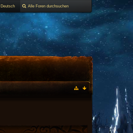
Deutsch