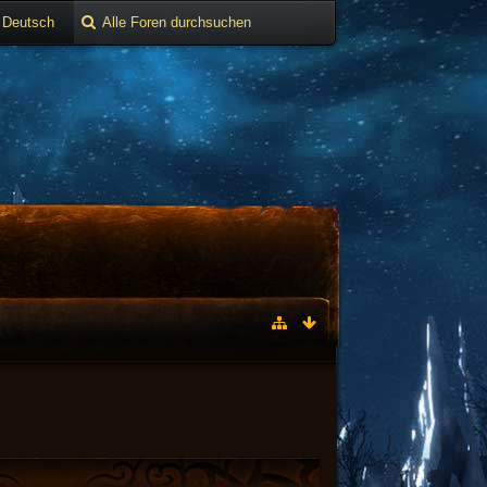
Deutsch